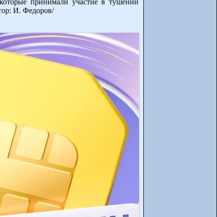
 которые принимали участие в тушении
ор: И. Федоров/