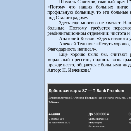
Шамиль Салимов, главный врач ГУ
«Потому что наших больных нигде 
профильную больницу, то эти больные 
под Сталинградом».
Здесь еще многого не хватает. Нап
больные. Поэтому требуется пересм
реабилитационном отделении: чистота и 
Анатолий Козлов: «Здесь намного 
Алексей Тельнов: «Лечуть хорошо,
благодарность написал».
Еще хорошо было бы, считают р
моральный прессинг, поднять вознаграж
прежде всего, общаются с больными людьм
Автор: Н. Ивченкова/