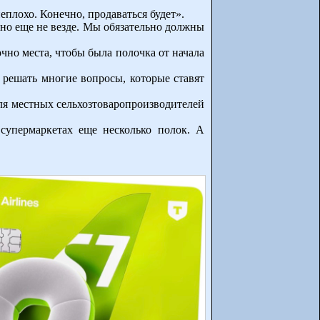
плохо. Конечно, продаваться будет».
но еще не везде. Мы обязательно должны
но места, чтобы была полочка от начала
 решать многие вопросы, которые ставят
ля местных сельхозтоваропроизводителей
 супермаркетах еще несколько полок. А