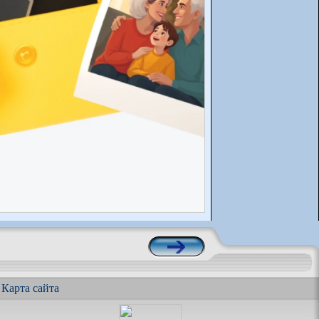
|
Карта сайта