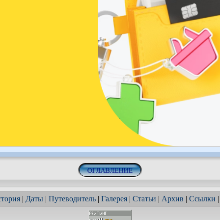
тория
|
Даты
|
Путеводитель
|
Галерея
|
Статьи
|
Архив
|
Ссылки