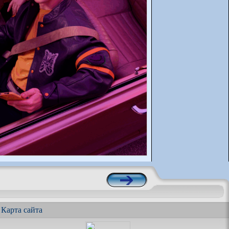
|
Карта сайта