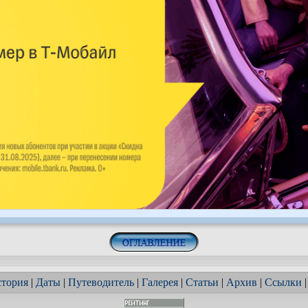
тория
|
Даты
|
Путеводитель
|
Галерея
|
Статьи
|
Архив
|
Ссылки