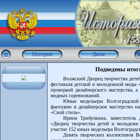
Подведены итог
Волжский Дворец творчества детей
фестиваля детской и молодежной моды «
проверкой дизайнерского мастерства, а
модных соревнований.
Юные модельеры Волгоградской
фантазию и дизайнерское мастерство н
«Свой стиль».
Ирина Трибулкина, заместитель
«Дворец творчества детей и молодежи 
участие 152 юных модельера Волгоградск
Девять творческих коллективов В