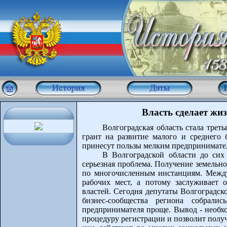
Власть сделает жи
Волгоградская область стала трет
грант на развитие малого и среднего 
принесут пользы мелким предпринимате
В Волгоградской области до сих
серьезная проблема. Получение земельно
по многочисленным инстанциям. Между
рабочих мест, а потому заслуживает 
властей. Сегодня депутаты Волгоградск
бизнес-сообщества региона собрали
предпринимателя проще. Вывод - необхо
процедуру регистрации и позволит полу