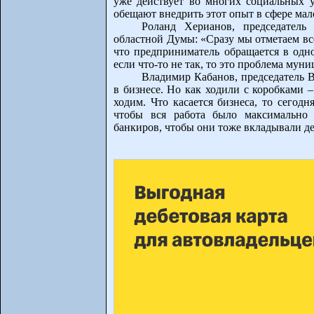
уже действует во многих социальных 
обещают внедрить этот опыт в сфере мало
Роланд Херианов, председатель
областной Думы: «Сразу мы отметаем вс
что предприниматель обращается в одн
если что-то не так, то это проблема мун
Владимир Кабанов, председатель 
в бизнесе. Но как ходили с коробками 
ходим. Что касается бизнеса, то сегодн
чтобы вся работа было максимально 
банкиров, чтобы они тоже вкладывали д