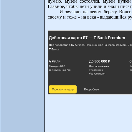
думаю, музей состоялся, музей нужен
Главное, чтобы дети учили и знали писат
И звучали на левом берегу Волги
своему и тоже – на века - выдающийся ру