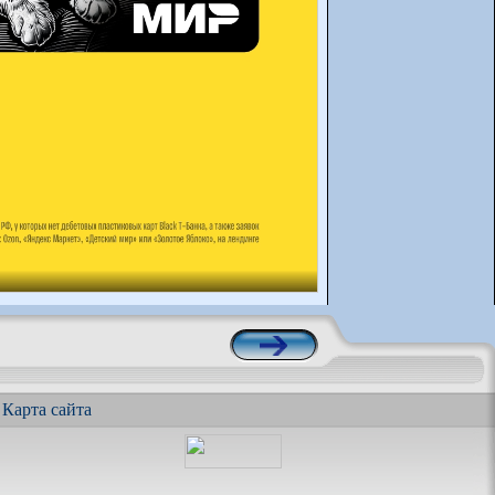
|
Карта сайта