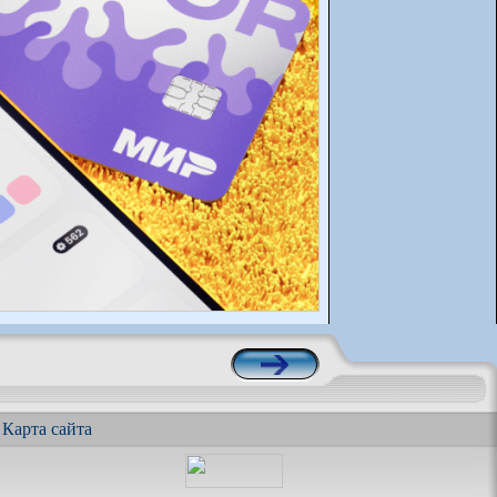
|
Карта сайта