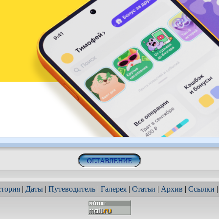
тория
|
Даты
|
Путеводитель
|
Галерея
|
Статьи
|
Архив
|
Ссылки