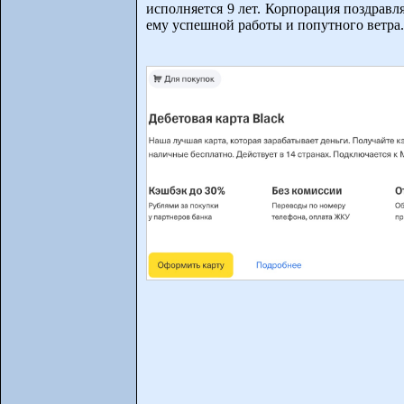
исполняется 9 лет. Корпорация поздравл
ему успешной работы и попутного ветра.