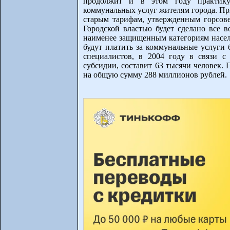
продолжит и в этом году практику
коммунальных услуг жителям города. Пр
старым тарифам, утвержденным горсове
Городской властью будет сделано все 
наименее защищенным категориям насел
будут платить за коммунальные услуги 
специалистов, в 2004 году в связи 
субсидии, составит 63 тысячи человек. 
на общую сумму 288 миллионов рублей.