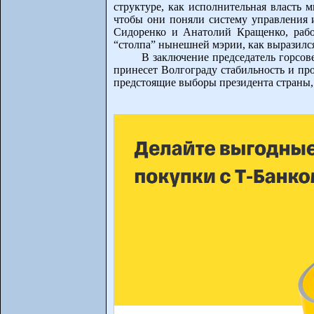
структуре, как исполнительная власть 
чтобы они поняли систему управления 
Сидоренко и Анатолий Кращенко, рабо
“столпа” нынешней мэрии, как выразился
В заключение председатель горсове
принесет Волгограду стабильность и пр
предстоящие выборы президента страны, 