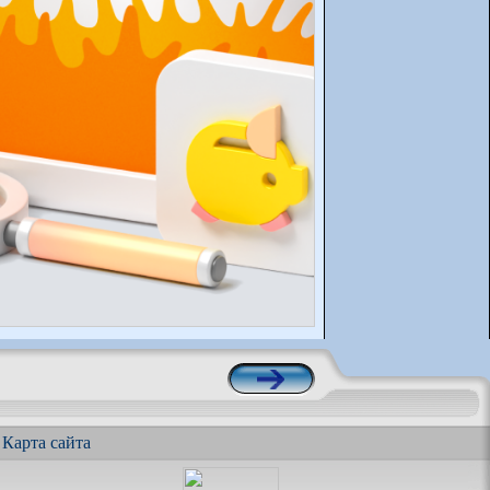
|
Карта сайта