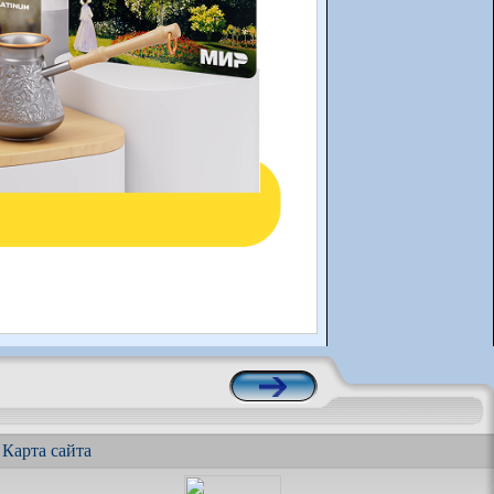
|
Карта сайта