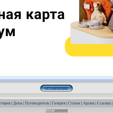
тория
|
Даты
|
Путеводитель
|
Галерея
|
Статьи
|
Архив
|
Ссылки