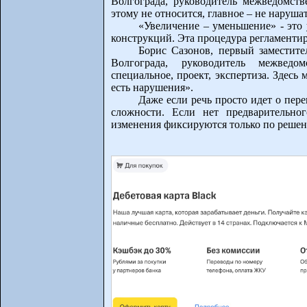
Волгограда, руководитель межведомств
этому не относится, главное – не наруша
«Увеличение – уменьшение» - это 
конструкций. Эта процедура регламенти
Борис Сазонов, первый заместите
Волгограда, руководитель межвед
специальное, проект, экспертиза. Здес
есть нарушения».
Даже если речь просто идет о пере
сложности. Если нет предварительно
изменения фиксируются только по решен