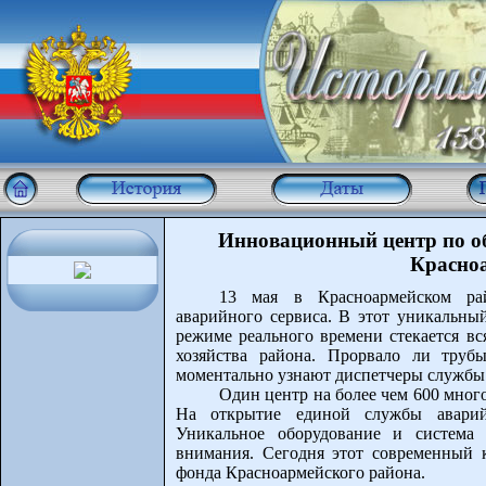
Инновационный центр по о
Красно
13 мая в Красноармейском ра
аварийного сервиса. В этот уникальный
режиме реального времени стекается в
хозяйства района. Прорвало ли труб
моментально узнают диспетчеры службы 
Один центр на более чем 600 мног
На открытие единой службы аварий
Уникальное оборудование и система 
внимания. Сегодня этот современный
фонда Красноармейского района.