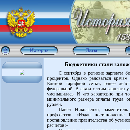
Бюджетники стали зало
С сентября в регионе зарплата б
процентов. Однако радоваться врачам
Единой тарифной сетки, ранее дейст
федеральной. В связи с этим зарплата 
уменьшилась. И что характерно при то
минимального размера оплаты труда, о
рублей.
Павел Николаенко, заместитель
профсоюзов: «Издав постановление
постановление правительства об устано
расчетов!»