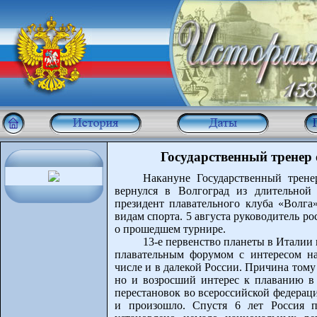
Государственный тренер 
Накануне Государственный трен
вернулся в Волгоград из длительной
президент плавательного клуба «Волг
видам спорта. 5 августа руководитель р
о прошедшем турнире.
13-е первенство планеты в Италии
плавательным форумом с интересом на
числе и в далекой России. Причина тому
но и возросший интерес к плаванию в 
перестановок во всероссийской федераци
и произошло. Спустя 6 лет Россия п