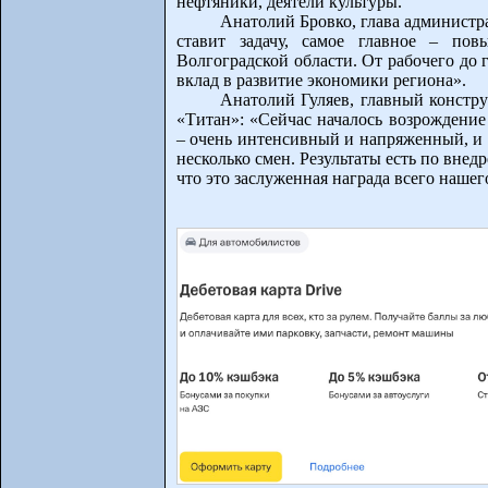
нефтяники, деятели культуры.
Анатолий Бровко, глава администр
ставит задачу, самое главное – по
Волгоградской области. От рабочего до
вклад в развитие экономики региона».
Анатолий Гуляев, главный констр
«Титан»: «Сейчас началось возрождение 
– очень интенсивный и напряженный, и м
несколько смен. Результаты есть по вне
что это заслуженная награда всего нашег