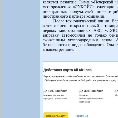
является развитие Тимано-Печерской 
месторождения «ЛУКОЙЛ» ежегодно ин
иностранных получателей инвестици
иностранного партнера компании.
После технологической линии, Ва
в тот же день открыли новый автозапр
первых многотопливных АЗС «ЛУКОЙЛ
заправку автомобилей не только бен
сжиженным углеводородным газом. А
безопасности и видеонаблюдения. Она 
в нашем регионе.