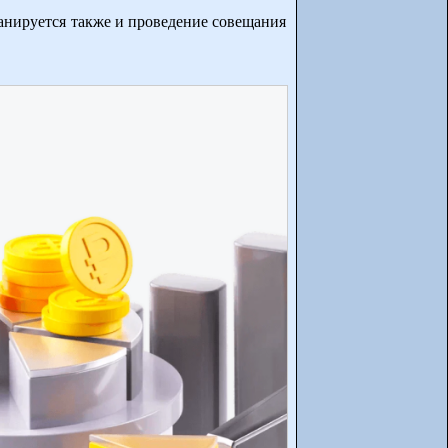
анируется также и проведение совещания