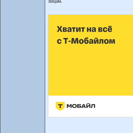
лицам.