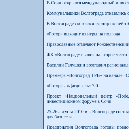
В Сочи открылся международный инвес
Коммунальщики Волгограда отказались о
В Волгограде состоялся турнир по пейнт
«Ротор» выходит из игры на полгода
Православные отмечают Рождественский
ФК «Волгоград» вышел на второе место
Василий Галушкин возглавил региональ
Премьера «Волгоград-ТРВ» на канале «
«Ротор» - «Дагдизель» 3:0
Проект «Национальный центр «Побе
инвестиционном форуме в Сочи
25-26 августа 2010 в г. Волгограде со
для бизнеса»
Предприятия Волгограда готовы предо