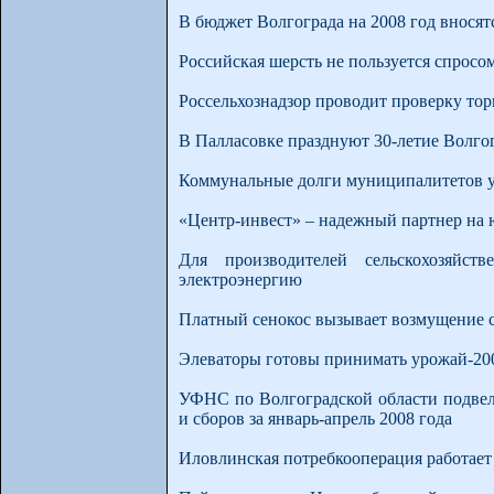
В бюджет Волгограда на 2008 год вносят
Российская шерсть не пользуется спросо
Россельхознадзор проводит проверку тор
В Палласовке празднуют 30-летие Волго
Коммунальные долги муниципалитетов у
«Центр-инвест» – надежный партнер на 
Для производителей сельскохозяйс
электроэнергию
Платный сенокос вызывает возмущение 
Элеваторы готовы принимать урожай-20
УФНС по Волгоградской области подвел
и сборов за январь-апрель 2008 года
Иловлинская потребкооперация работает 