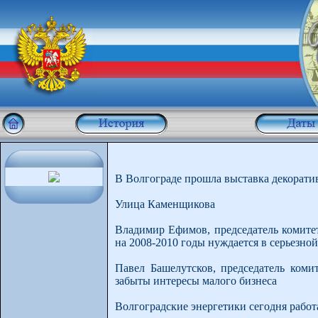
В Волгограде прошла выставка декорати
Улица Каменщикова
Владимир Ефимов, председатель комите
на 2008-2010 годы нуждается в серьезной
Павел Башелутсков, председатель коми
забыты интересы малого бизнеса
Волгоградские энергетики сегодня рабо